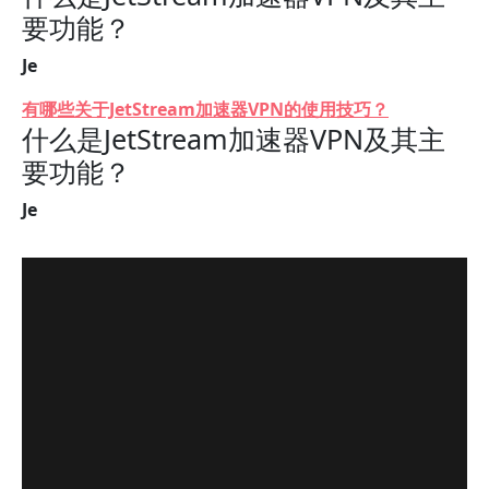
要功能？
Je
有哪些关于JetStream加速器VPN的使用技巧？
什么是JetStream加速器VPN及其主
要功能？
Je