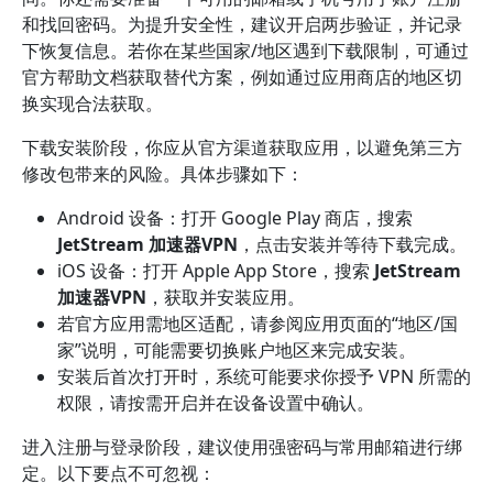
和找回密码。为提升安全性，建议开启两步验证，并记录
下恢复信息。若你在某些国家/地区遇到下载限制，可通过
官方帮助文档获取替代方案，例如通过应用商店的地区切
换实现合法获取。
下载安装阶段，你应从官方渠道获取应用，以避免第三方
修改包带来的风险。具体步骤如下：
Android 设备：打开 Google Play 商店，搜索
JetStream 加速器VPN
，点击安装并等待下载完成。
iOS 设备：打开 Apple App Store，搜索
JetStream
加速器VPN
，获取并安装应用。
若官方应用需地区适配，请参阅应用页面的“地区/国
家”说明，可能需要切换账户地区来完成安装。
安装后首次打开时，系统可能要求你授予 VPN 所需的
权限，请按需开启并在设备设置中确认。
进入注册与登录阶段，建议使用强密码与常用邮箱进行绑
定。以下要点不可忽视：