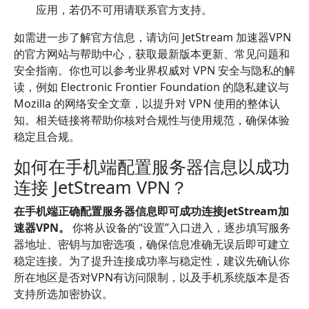
应用，若仍不可用请联系官方支持。
如需进一步了解官方信息，请访问 JetStream 加速器VPN
的官方网站与帮助中心，获取最新版本更新、常见问题和
安全指南。你也可以参考业界权威对 VPN 安全与隐私的解
读，例如 Electronic Frontier Foundation 的隐私建议与
Mozilla 的网络安全文章，以提升对 VPN 使用的整体认
知。相关链接将帮助你核对合规性与使用规范，确保体验
稳定且合规。
如何在手机端配置服务器信息以成功
连接 JetStream VPN？
在手机端正确配置服务器信息即可成功连接JetStream加
速器VPN。
你将从设备的“设置”入口进入，逐步填写服务
器地址、密钥与加密选项，确保信息准确无误后即可建立
稳定连接。为了提升连接成功率与稳定性，建议先确认你
所在地区是否对VPN有访问限制，以及手机系统版本是否
支持所选加密协议。