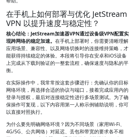
帮助。
在手机上如何部署与优化 JetStream
VPN 以提升速度与稳定性？
核心结论：JetStream加速器VPN通过设备级VPN配置实
现跨网络的稳定加速。
在手机上部署时，你需要清晰理解
应用场景、兼容性、以及网络切换时的连接维持策略，才
能获得持续稳定的体验。本段将引导你在安卓和iOS设备
上完成从下载到验证的一整套流程，确保速度与隐私的平
衡。
在实际操作中，我常常按这套步骤进行：先确认你的目标
网络环境，再选择合适的协议与端口，接着完成应用内的
登录与授权，最后对连接稳定性进行多场景测试。为了确
保操作可复现，以下内容用第一人称示例辅助说明，你可
以直接对照执行。
为什么要先明确网络环境？因为不同场景（家用Wi‑Fi、
4G/5G、公共网络）对延迟、丢包和带宽的要求各不相