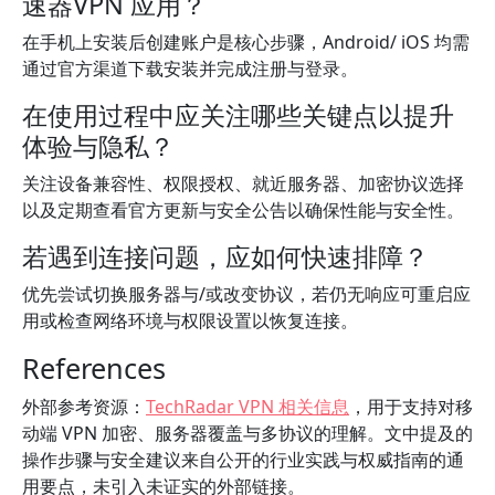
速器VPN 应用？
在手机上安装后创建账户是核心步骤，Android/ iOS 均需
通过官方渠道下载安装并完成注册与登录。
在使用过程中应关注哪些关键点以提升
体验与隐私？
关注设备兼容性、权限授权、就近服务器、加密协议选择
以及定期查看官方更新与安全公告以确保性能与安全性。
若遇到连接问题，应如何快速排障？
优先尝试切换服务器与/或改变协议，若仍无响应可重启应
用或检查网络环境与权限设置以恢复连接。
References
外部参考资源：
TechRadar VPN 相关信息
，用于支持对移
动端 VPN 加密、服务器覆盖与多协议的理解。文中提及的
操作步骤与安全建议来自公开的行业实践与权威指南的通
用要点，未引入未证实的外部链接。