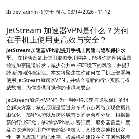
由
dev_admin
提交于
周六, 03/14/2026 - 11:12
JetStream 加速器VPN是什么？为何
在手机上使用更高效与安全？
JetStream加速器VPN能提升手机上网速与隐私保护水
平。
在移动设备上使用虚拟专用网络，能将你的网络流量
通过加密隧道转发，减少公共Wi-Fi环境下的风险，并提升
跨境访问的稳定性。本文将聚焦在你如何在手机上部署与
使用 JetStream加速器VPN，并结合最新的行业实践与权
威数据，为你提供可操作的步骤与要点。
JetStream加速器VPN作为一种网络加速与隐私保护的组
合解决方案，核心原理是通过分布式节点网络实现数据路
由优化、加密保护以及跨区域带宽的更合理分配。根据最
新的行业研究，移动端VPN的加密强度、服务器覆盖广度
及协议选择对用户体验的影响极大，直接决定连接稳定
性、延迟表现与耗电水平。权威机构建议在公开网络环境