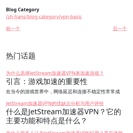
Blog Category
/zh-hans/blog-category/vpn-basic
前一个
后一个
热门话题
为什么选择JetStream加速器VPN来加速游戏？
引言：游戏加速的重要性
在当今的游戏世界中，网络延迟和连接不稳定性常常成
JetStream加速器VPN的优缺点分析与用户评价
什么是JetStream加速器VPN？它的
主要功能和特点是什么？