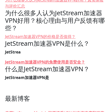
为什么很多人认为JetStream加速器VPN好用？真实体验
与评价汇总
为什么很多人认为JetStream加速器
VPN好用？核心理由与用户反馈有哪
些？
JetStream加速器VPN的价格是否值得？
JetStream加速器VPN是什么？
JetStrea
JetStream加速器VPN的免费使用是否安全？
什么是JetStream加速器VPN？
JetStream加速器VPN是
最新博客