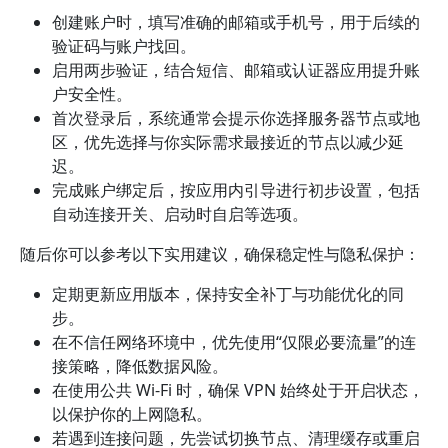
创建账户时，填写准确的邮箱或手机号，用于后续的
验证码与账户找回。
启用两步验证，结合短信、邮箱或认证器应用提升账
户安全性。
首次登录后，系统通常会提示你选择服务器节点或地
区，优先选择与你实际需求最接近的节点以减少延
迟。
完成账户绑定后，按应用内引导进行初步设置，包括
自动连接开关、启动时自启等选项。
随后你可以参考以下实用建议，确保稳定性与隐私保护：
定期更新应用版本，保持安全补丁与功能优化的同
步。
在不信任网络环境中，优先使用“仅限必要流量”的连
接策略，降低数据风险。
在使用公共 Wi-Fi 时，确保 VPN 始终处于开启状态，
以保护你的上网隐私。
若遇到连接问题，先尝试切换节点、清理缓存或重启