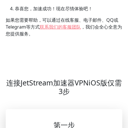
恭喜您，加速成功！现在尽情体验吧！
如果您需要帮助，可以通过在线客服、电子邮件、QQ或
Telegram等方式
联系我们的客服团队
，我们会全心全意为
您提供服务。
连接JetStream加速器VPNiOS版仅需
3步
第一步