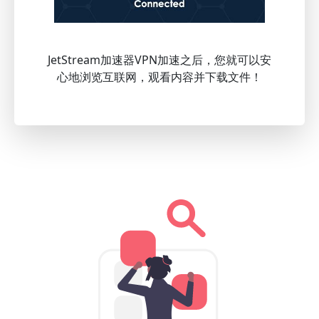
JetStream加速器VPN加速之后，您就可以安
心地浏览互联网，观看内容并下载文件！