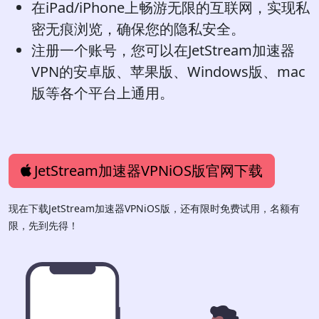
在iPad/iPhone上畅游无限的互联网，实现私
密无痕浏览，确保您的隐私安全。
注册一个账号，您可以在JetStream加速器
VPN的安卓版、苹果版、Windows版、mac
版等各个平台上通用。
JetStream加速器VPNiOS版官网下载
现在下载JetStream加速器VPNiOS版，还有限时免费试用，名额有
限，先到先得！