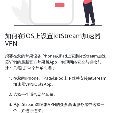
如何在iOS上设置JetStream加速器
VPN
想要在您的苹果设备iPhone或iPad上安装JetStream加速
器VPN的最新官方苹果版App，实现网络安全与轻松加
速？只需以下4个简单步骤：
在您的iPhone、iPad或iPod上下载并安装JetStream
加速器VPNiOS版App。
选择一个适合您的套餐。
从JetStream加速器VPN的众多高速服务器中选择一
个，并进行连接。