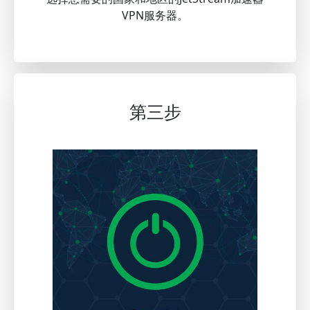
VPN服务器。
第三步