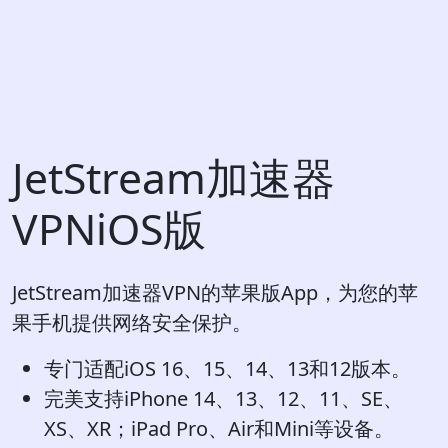
JetStream加速器
VPNiOS版
JetStream加速器VPN的苹果版App，为您的苹
果手机提供网络安全保护。
专门适配iOS 16、15、14、13和12版本。
完美支持iPhone 14、13、12、11、SE、
XS、XR；iPad Pro、Air和Mini等设备。