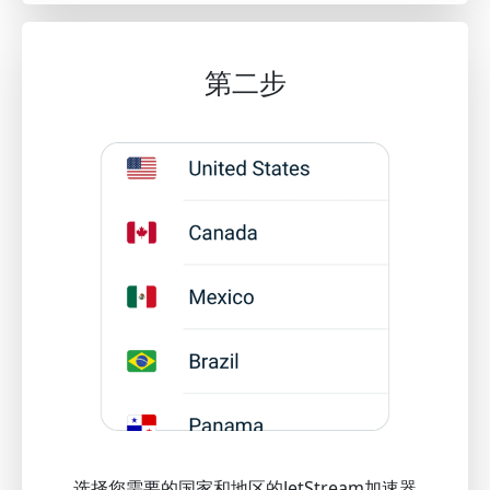
第二步
选择您需要的国家和地区的JetStream加速器