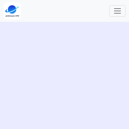
跳转到主要内容