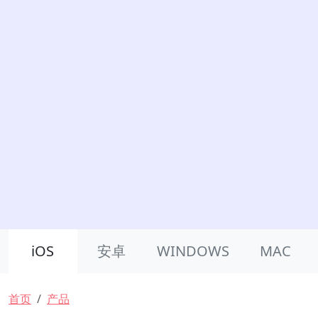
Product Nav
iOS
安卓
WINDOWS
MAC
面包屑
首页
产品