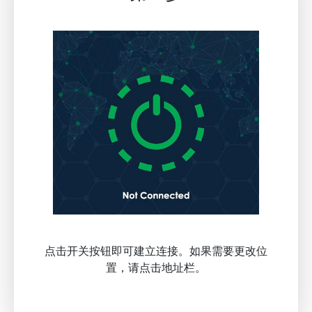
点击开关按钮即可建立连接。如果需要更改位
置，请点击地址栏。