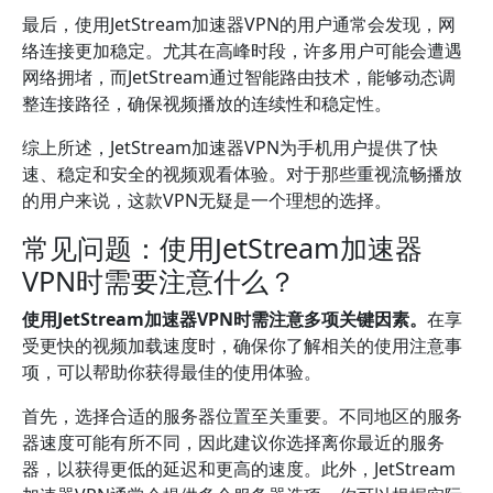
最后，使用JetStream加速器VPN的用户通常会发现，网
络连接更加稳定。尤其在高峰时段，许多用户可能会遭遇
网络拥堵，而JetStream通过智能路由技术，能够动态调
整连接路径，确保视频播放的连续性和稳定性。
综上所述，JetStream加速器VPN为手机用户提供了快
速、稳定和安全的视频观看体验。对于那些重视流畅播放
的用户来说，这款VPN无疑是一个理想的选择。
常见问题：使用JetStream加速器
VPN时需要注意什么？
使用JetStream加速器VPN时需注意多项关键因素。
在享
受更快的视频加载速度时，确保你了解相关的使用注意事
项，可以帮助你获得最佳的使用体验。
首先，选择合适的服务器位置至关重要。不同地区的服务
器速度可能有所不同，因此建议你选择离你最近的服务
器，以获得更低的延迟和更高的速度。此外，JetStream