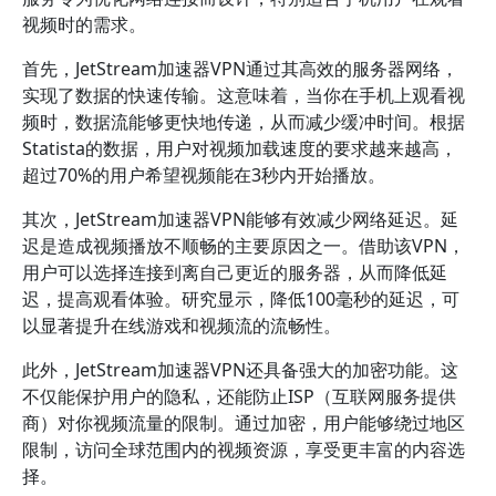
视频时的需求。
首先，JetStream加速器VPN通过其高效的服务器网络，
实现了数据的快速传输。这意味着，当你在手机上观看视
频时，数据流能够更快地传递，从而减少缓冲时间。根据
Statista的数据，用户对视频加载速度的要求越来越高，
超过70%的用户希望视频能在3秒内开始播放。
其次，JetStream加速器VPN能够有效减少网络延迟。延
迟是造成视频播放不顺畅的主要原因之一。借助该VPN，
用户可以选择连接到离自己更近的服务器，从而降低延
迟，提高观看体验。研究显示，降低100毫秒的延迟，可
以显著提升在线游戏和视频流的流畅性。
此外，JetStream加速器VPN还具备强大的加密功能。这
不仅能保护用户的隐私，还能防止ISP（互联网服务提供
商）对你视频流量的限制。通过加密，用户能够绕过地区
限制，访问全球范围内的视频资源，享受更丰富的内容选
择。