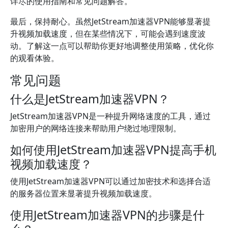
详尽的使用指南和常见问题解答。
最后，保持耐心。虽然JetStream加速器VPN能够显著提
升视频加载速度，但在某些情况下，可能会遇到速度波
动。了解这一点可以帮助你更好地调整使用策略，优化你
的观看体验。
常见问题
什么是JetStream加速器VPN？
JetStream加速器VPN是一种提升网络速度的工具，通过
加密用户的网络连接来帮助用户绕过地理限制。
如何使用JetStream加速器VPN提高手机
视频加载速度？
使用JetStream加速器VPN可以通过加密技术和选择合适
的服务器位置来显著提升视频加载速度。
使用JetStream加速器VPN的步骤是什