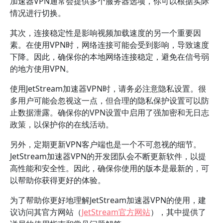
加速器VPN通常会提供多个服务器选项，你可以根据实际
情况进行切换。
其次，连接稳定性是影响视频加载速度的另一个重要因
素。在使用VPN时，网络连接可能会受到影响，导致速度
下降。因此，确保你的本地网络连接稳定，避免在信号弱
的地方使用VPN。
使用JetStream加速器VPN时，请务必注意隐私设置。很
多用户可能会忽视这一点，但合理的隐私保护设置可以防
止数据泄露。确保你的VPN设置中启用了强加密和无日志
政策，以保护你的在线活动。
另外，定期更新VPN客户端也是一个不可忽视的细节。
JetStream加速器VPN的开发团队会不断更新软件，以提
高性能和安全性。因此，确保你使用的版本是最新的，可
以帮助你获得更好的体验。
为了帮助你更好地理解JetStream加速器VPN的使用，建
议访问其官方网站（
JetStream官方网站
），其中提供了