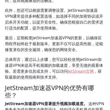
间，提高视频播放的流畅度。
此外，您还可以根据需要调整设置。JetStream加速器
VPN通常提供多种配置选项，如选择不同的加密协议或开
启杀开关功能，以提升安全性。确保您根据自己的需求进
行适当的配置，提升使用体验。
最后，定期检查JetStream加速器VPN的更新，以确保应
用程序始终处于最新版本。更新不仅可以提高性能，还能
修复潜在的安全漏洞，确保您的网络安全。
总体而言，通过以上步骤，您可以轻松使用JetStream加
速器VPN来提高手机视频的加载速度，享受无缝的观看体
验。若需更多信息或支持，可以访问
JetStream官网
，获
取最新的使用指南和技术支持。
JetStream加速器VPN的优势有哪
些？
JetStream加速器VPN显著提升视频加载速度。
这种VPN
服务专为优化网络连接而设计，特别适合手机用户在观看