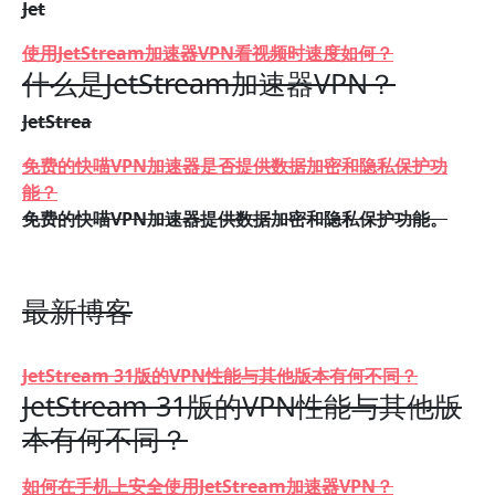
Jet
使用JetStream加速器VPN看视频时速度如何？
什么是JetStream加速器VPN？
JetStrea
免费的快喵VPN加速器是否提供数据加密和隐私保护功
能？
免费的快喵VPN加速器提供数据加密和隐私保护功能。
最新博客
JetStream 31版的VPN性能与其他版本有何不同？
JetStream 31版的VPN性能与其他版
本有何不同？
如何在手机上安全使用JetStream加速器VPN？