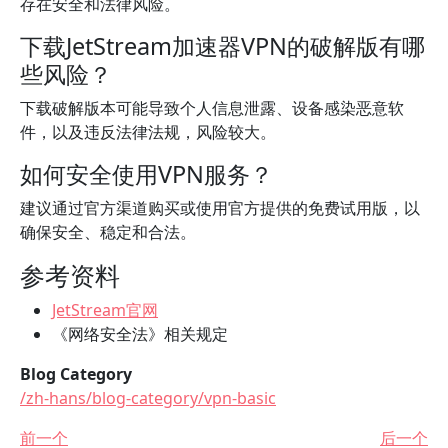
存在安全和法律风险。
下载JetStream加速器VPN的破解版有哪
些风险？
下载破解版本可能导致个人信息泄露、设备感染恶意软
件，以及违反法律法规，风险较大。
如何安全使用VPN服务？
建议通过官方渠道购买或使用官方提供的免费试用版，以
确保安全、稳定和合法。
参考资料
JetStream官网
《网络安全法》相关规定
Blog Category
/zh-hans/blog-category/vpn-basic
前一个
后一个