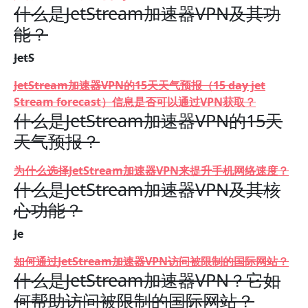
什么是JetStream加速器VPN及其功
能？
JetS
JetStream加速器VPN的15天天气预报（15 day jet
Stream forecast）信息是否可以通过VPN获取？
什么是JetStream加速器VPN的15天
天气预报？
为什么选择JetStream加速器VPN来提升手机网络速度？
什么是JetStream加速器VPN及其核
心功能？
Je
如何通过JetStream加速器VPN访问被限制的国际网站？
什么是JetStream加速器VPN？它如
何帮助访问被限制的国际网站？