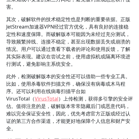
害。
其次，破解软件的技术稳定性也是判断的重要依据。正版
JetStream加速器VPN经过官方优化，具有良好的连接稳
定性和速度保障。而破解版本可能因为未经过充分测试，
导致频繁掉线、连接不稳定，甚至出现数据丢失或崩溃的
情况。用户可以通过查看下载者的评论和使用反馈，了解
其实际表现。建议在尝试之前，使用虚拟机或隔离环境进
行测试，避免影响主系统安全。
此外，检测破解版本的安全性还可以借助一些专业工具。
比如，使用杀毒软件扫描文件，确保没有病毒或木马程
序。还可以利用在线病毒扫描平台如
VirusTotal（
VirusTotal
）上传检测，获得多引擎的安全评
估。值得注意的是，破解版本常常隐藏后门或恶意代码，
难以完全保证安全性，因此，优先考虑官方正版或经过认
证的第三方合作渠道，才能更好地保障个人信息和财产安
全。