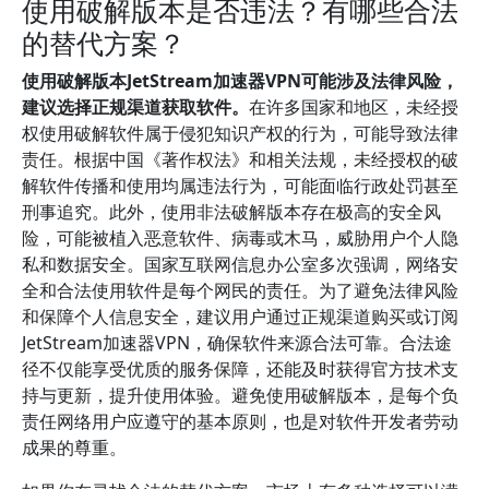
使用破解版本是否违法？有哪些合法
的替代方案？
使用破解版本JetStream加速器VPN可能涉及法律风险，
建议选择正规渠道获取软件。
在许多国家和地区，未经授
权使用破解软件属于侵犯知识产权的行为，可能导致法律
责任。根据中国《著作权法》和相关法规，未经授权的破
解软件传播和使用均属违法行为，可能面临行政处罚甚至
刑事追究。此外，使用非法破解版本存在极高的安全风
险，可能被植入恶意软件、病毒或木马，威胁用户个人隐
私和数据安全。国家互联网信息办公室多次强调，网络安
全和合法使用软件是每个网民的责任。为了避免法律风险
和保障个人信息安全，建议用户通过正规渠道购买或订阅
JetStream加速器VPN，确保软件来源合法可靠。合法途
径不仅能享受优质的服务保障，还能及时获得官方技术支
持与更新，提升使用体验。避免使用破解版本，是每个负
责任网络用户应遵守的基本原则，也是对软件开发者劳动
成果的尊重。