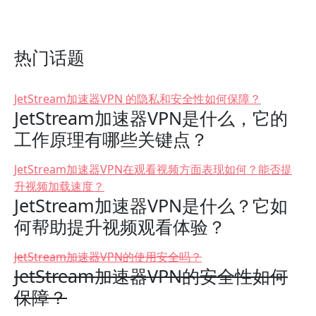
热门话题
JetStream加速器VPN 的隐私和安全性如何保障？
JetStream加速器VPN是什么，它的
工作原理有哪些关键点？
JetStream加速器VPN在观看视频方面表现如何？能否提
升视频加载速度？
JetStream加速器VPN是什么？它如
何帮助提升视频观看体验？
JetStream加速器VPN的使用安全吗？
JetStream加速器VPN的安全性如何
保障？