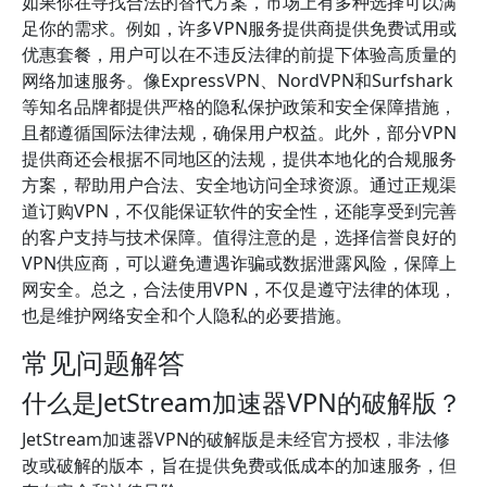
如果你在寻找合法的替代方案，市场上有多种选择可以满
足你的需求。例如，许多VPN服务提供商提供免费试用或
优惠套餐，用户可以在不违反法律的前提下体验高质量的
网络加速服务。像ExpressVPN、NordVPN和Surfshark
等知名品牌都提供严格的隐私保护政策和安全保障措施，
且都遵循国际法律法规，确保用户权益。此外，部分VPN
提供商还会根据不同地区的法规，提供本地化的合规服务
方案，帮助用户合法、安全地访问全球资源。通过正规渠
道订购VPN，不仅能保证软件的安全性，还能享受到完善
的客户支持与技术保障。值得注意的是，选择信誉良好的
VPN供应商，可以避免遭遇诈骗或数据泄露风险，保障上
网安全。总之，合法使用VPN，不仅是遵守法律的体现，
也是维护网络安全和个人隐私的必要措施。
常见问题解答
什么是JetStream加速器VPN的破解版？
JetStream加速器VPN的破解版是未经官方授权，非法修
改或破解的版本，旨在提供免费或低成本的加速服务，但