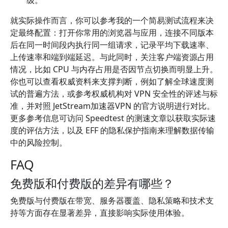
级。
就实际操作而言，你可以参考我的一个简易测试流程来决
定最终配置：打开你常用的浏览器与应用，连接不同版本
后在同一时间段内执行同一组请求，记录平均下载速率、
上传速率和端到端延迟。与此同时，关注客户端资源占用
情况，比如 CPU 与内存占用是否因节点切换而明显上升。
你也可以查看权威资料来支撑判断，例如了解全球速度测
试的普遍方法，或参考权威机构对 VPN 安全性的评述与标
准，并对照 JetStream加速器VPN 的官方说明进行对比。
更多参考信息可访问 Speedtest 的测速文章以获取实际速
度的评估方法，以及 EFF 的隐私保护指南来理解数据传输
中的风险控制。
FAQ
免费版和付费版的差异有哪些？
免费版与付费版在带宽、服务器覆盖、隐私策略和技术支
持等方面存在显著差异，直接影响实际使用体验。