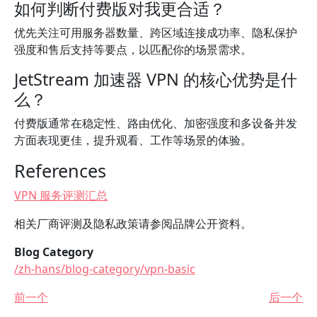
如何判断付费版对我更合适？
优先关注可用服务器数量、跨区域连接成功率、隐私保护
强度和售后支持等要点，以匹配你的场景需求。
JetStream 加速器 VPN 的核心优势是什
么？
付费版通常在稳定性、路由优化、加密强度和多设备并发
方面表现更佳，提升观看、工作等场景的体验。
References
VPN 服务评测汇总
相关厂商评测及隐私政策请参阅品牌公开资料。
Blog Category
/zh-hans/blog-category/vpn-basic
前一个
后一个