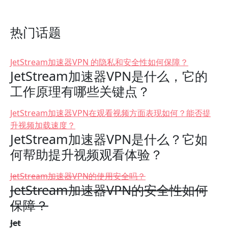
热门话题
JetStream加速器VPN 的隐私和安全性如何保障？
JetStream加速器VPN是什么，它的
工作原理有哪些关键点？
JetStream加速器VPN在观看视频方面表现如何？能否提
升视频加载速度？
JetStream加速器VPN是什么？它如
何帮助提升视频观看体验？
JetStream加速器VPN的使用安全吗？
JetStream加速器VPN的安全性如何
保障？
Jet