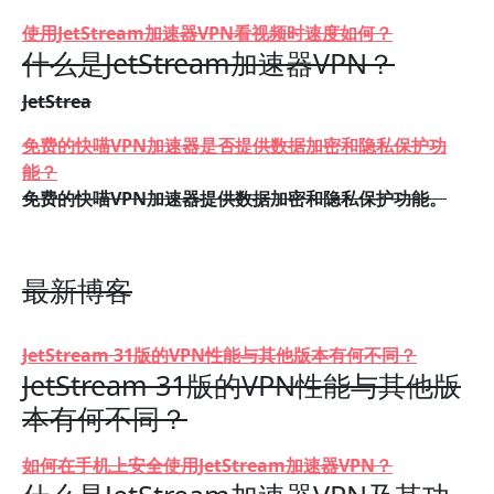
使用JetStream加速器VPN看视频时速度如何？
什么是JetStream加速器VPN？
JetStrea
免费的快喵VPN加速器是否提供数据加密和隐私保护功
能？
免费的快喵VPN加速器提供数据加密和隐私保护功能。
最新博客
JetStream 31版的VPN性能与其他版本有何不同？
JetStream 31版的VPN性能与其他版
本有何不同？
如何在手机上安全使用JetStream加速器VPN？