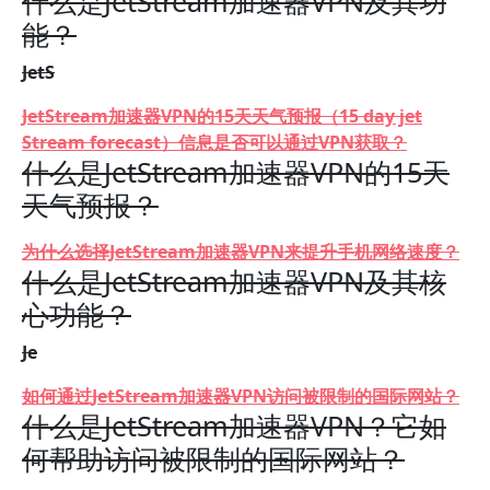
什么是JetStream加速器VPN及其功
能？
JetS
JetStream加速器VPN的15天天气预报（15 day jet
Stream forecast）信息是否可以通过VPN获取？
什么是JetStream加速器VPN的15天
天气预报？
为什么选择JetStream加速器VPN来提升手机网络速度？
什么是JetStream加速器VPN及其核
心功能？
Je
如何通过JetStream加速器VPN访问被限制的国际网站？
什么是JetStream加速器VPN？它如
何帮助访问被限制的国际网站？