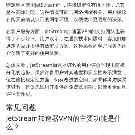
特定地区使用JetStream时，连接稳定性有所下降，尤其
是在高峰时段。这种情况可能与网络拥堵有关。用户建议
在购买前确认自己的网络环境，以便做出更明智的决策。
在客户服务方面，JetStream加速器VPN的支持团队也获
得了不少好评。用户表示，在遇到技术问题时，客服能够
迅速响应并提供有效解决方案。这种高效的客户服务为用
户创造了更好的使用体验。
总体来看，JetStream加速器VPN的用户评价呈现出两极
分化的趋势。虽然许多用户对其速度和安全性表示满意，
但在连接稳定性方面，仍有改进的空间。如果你考虑购买
该VPN，建议先试用其提供的免费试用期，以便更全面地
评估其性能。
常见问题
JetStream加速器VPN的主要功能是什
么？