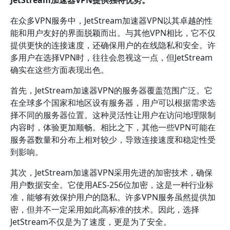
JetStream加速器VPN提供独特优势。
在众多VPN服务中，JetStream加速器VPN以其卓越的性
能和用户友好的界面脱颖而出。与其他VPN相比，它不仅
提供更快的连接速度，还确保用户的在线隐私和安全。许
多用户在选择VPN时，往往会忽视这一点，但JetStream
确实在这些方面表现出色。
首先，JetStream加速器VPN的服务器覆盖范围广泛。它
在全球多个国家和地区设有服务器，用户可以根据需求选
择不同的服务器位置。这种灵活性让用户在访问地理限制
内容时，体验更加顺畅。相比之下，其他一些VPN可能在
服务器数量和分布上相对较少，导致连接速度和稳定性受
到影响。
其次，JetStream加速器VPN采用先进的加密技术，确保
用户数据安全。它使用AES-256位加密，这是一种行业标
准，能够有效保护用户的隐私。许多VPN服务虽然提供加
密，但并不一定采用如此高标准的技术。因此，选择
JetStream不仅是为了速度，更是为了安全。