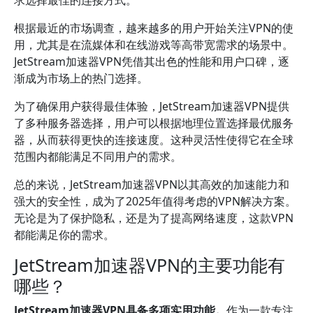
求选择最佳的连接方式。
根据最近的市场调查，越来越多的用户开始关注VPN的使
用，尤其是在流媒体和在线游戏等高带宽需求的场景中。
JetStream加速器VPN凭借其出色的性能和用户口碑，逐
渐成为市场上的热门选择。
为了确保用户获得最佳体验，JetStream加速器VPN提供
了多种服务器选择，用户可以根据地理位置选择最优服务
器，从而获得更快的连接速度。这种灵活性使得它在全球
范围内都能满足不同用户的需求。
总的来说，JetStream加速器VPN以其高效的加速能力和
强大的安全性，成为了2025年值得考虑的VPN解决方案。
无论是为了保护隐私，还是为了提高网络速度，这款VPN
都能满足你的需求。
JetStream加速器VPN的主要功能有
哪些？
JetStream加速器VPN具备多项实用功能。
作为一款专注