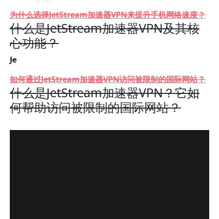
为什么选择JetStream加速器VPN来提升手机网络速度？
什么是JetStream加速器VPN及其核
心功能？
Je
如何通过JetStream加速器VPN访问被限制的国际网站？
什么是JetStream加速器VPN？它如
何帮助访问被限制的国际网站？