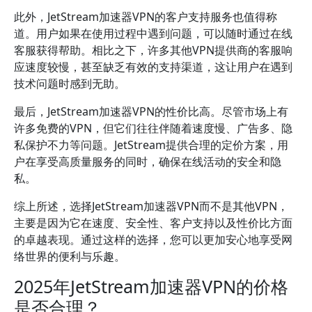
此外，JetStream加速器VPN的客户支持服务也值得称
道。用户如果在使用过程中遇到问题，可以随时通过在线
客服获得帮助。相比之下，许多其他VPN提供商的客服响
应速度较慢，甚至缺乏有效的支持渠道，这让用户在遇到
技术问题时感到无助。
最后，JetStream加速器VPN的性价比高。尽管市场上有
许多免费的VPN，但它们往往伴随着速度慢、广告多、隐
私保护不力等问题。JetStream提供合理的定价方案，用
户在享受高质量服务的同时，确保在线活动的安全和隐
私。
综上所述，选择JetStream加速器VPN而不是其他VPN，
主要是因为它在速度、安全性、客户支持以及性价比方面
的卓越表现。通过这样的选择，您可以更加安心地享受网
络世界的便利与乐趣。
2025年JetStream加速器VPN的价格
是否合理？