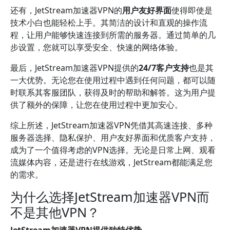
还有，JetStream加速器VPN的
用户友好界面
使得即使是
技术小白也能轻松上手。其简洁的设计和直观的操作流
程，让用户能够快速连接到所需的服务器。通过简单的几
步设置，您就可以享受安全、快速的网络体验。
最后，JetStream加速器VPN提供的
24/7客户支持
也是其
一大优势。无论您在使用过程中遇到任何问题，都可以随
时联系其客服团队，获得及时的帮助和解答。这为用户提
供了额外的保障，让您在使用过程中更加安心。
综上所述，JetStream加速器VPN凭借其高速连接、多种
服务器选择、隐私保护、用户友好界面和优质客户支持，
成为了一个值得考虑的VPN选择。无论是日常上网、观看
流媒体内容，还是进行在线游戏，JetStream都能满足您
的需求。
为什么选择JetStream加速器VPN而
不是其他VPN？