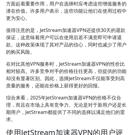
方面起着重要作用，用户在选择时应考虑这些增值服务的
潜在价值。许多用户表示，这些功能让他们在使用过程中
更为安心。
值得注意的是，JetStream加速器VPN还提供30天的退款
保证，这意味着用户可以在使用后若不满意即可申请退
款。这种政策体现了其对产品的信心，同时也减少了用户
的购买风险。
在对比其他VPN服务时，JetStream加速器VPN的性价比
相对较高。许多竞争对手的价格往往更高，但提供的功能
却没有显著区别。因此，选择JetStream不仅能享受到高
质量的服务，还能在价格上获得更好的回报。
综合来看，2025年JetStream加速器VPN的价格不仅合
理，而且在市场上具有竞争力。无论是对于新用户还是长
期用户，JetStream都提供了不同的选择以满足他们的需
求。
使用JetStream加速器VPN的用户评