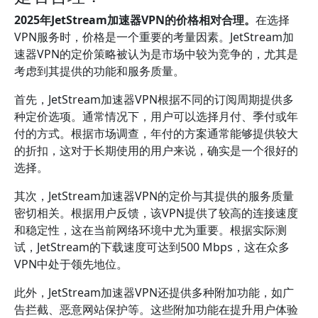
2025年JetStream加速器VPN的价格相对合理。
在选择
VPN服务时，价格是一个重要的考量因素。JetStream加
速器VPN的定价策略被认为是市场中较为竞争的，尤其是
考虑到其提供的功能和服务质量。
首先，JetStream加速器VPN根据不同的订阅周期提供多
种定价选项。通常情况下，用户可以选择月付、季付或年
付的方式。根据市场调查，年付的方案通常能够提供较大
的折扣，这对于长期使用的用户来说，确实是一个很好的
选择。
其次，JetStream加速器VPN的定价与其提供的服务质量
密切相关。根据用户反馈，该VPN提供了较高的连接速度
和稳定性，这在当前网络环境中尤为重要。根据实际测
试，JetStream的下载速度可达到500 Mbps，这在众多
VPN中处于领先地位。
此外，JetStream加速器VPN还提供多种附加功能，如广
告拦截、恶意网站保护等。这些附加功能在提升用户体验