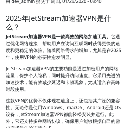
由
dev_admin
提交于
周四, 01/29/2026 - 09:40
2025年JetStream加速器VPN是什
么？
JetStream加速器VPN是一款高效的网络加速工具。
它通
过优化网络连接，帮助用户在访问互联网时获得更快的速
度和更稳定的体验。随着网络需求的增加，尤其是在2025
年，使用VPN的必要性愈发明显。
JetStream加速器VPN的主要功能是通过加密用户的网络
流量，保护个人隐私，同时提升访问速度。它采用先进的
加速技术，能有效减少延迟和卡顿现象，尤其适合在高峰
时段使用。
这款VPN的优势不仅体现在速度上，还包括其广泛的兼容
性。无论你是使用Windows、macOS、Android还是iOS
设备，JetStream加速器VPN都能轻松安装并运行。此
外，它还支持多种网络协议，确保用户能够根据自己的需