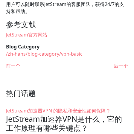
用户可以随时联系JetStream的客服团队，获得24/7的支
持和帮助。
参考文献
JetStream官方网站
Blog Category
/zh-hans/blog-category/vpn-basic
前一个
后一个
热门话题
JetStream加速器VPN 的隐私和安全性如何保障？
JetStream加速器VPN是什么，它的
工作原理有哪些关键点？