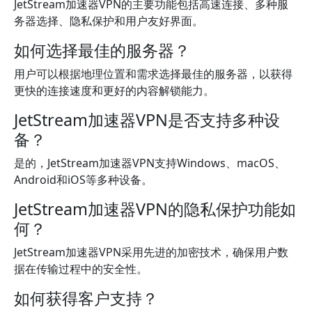
JetStream加速器VPN的主要功能包括高速连接、多种服
务器选择、隐私保护和用户友好界面。
如何选择最佳的服务器？
用户可以根据地理位置和需求选择最佳的服务器，以获得
更快的连接速度和更好的内容解锁能力。
JetStream加速器VPN是否支持多种设
备？
是的，JetStream加速器VPN支持Windows、macOS、
Android和iOS等多种设备。
JetStream加速器VPN的隐私保护功能如
何？
JetStream加速器VPN采用先进的加密技术，确保用户数
据在传输过程中的安全性。
如何获得客户支持？