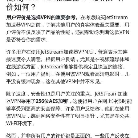
价如何？
用户评价是选择VPN的重要参考。
在考虑购买JetStream
加速器VPN之前，了解其他用户的真实体验至关重要。用
户评价不仅反映了产品的性能，还能帮助你判断这款VPN
是否符合你的需求。
许多用户在使用JetStream加速器VPN后，普遍表示其连
接速度令人满意。根据用户反馈，尤其是在视频流媒体和
在线游戏方面，JetStream能够提供稳定且快速的连接。
例如，一位用户提到，在使用该VPN观看高清电影时，几
乎没有缓冲现象，这在其他VPN中并不常见。
除了速度，安全性也是用户关注的重点。JetStream加速
器VPN采用了
256位AES加密
，这使得用户在网上冲浪时能
够享受到更高的安全保障。许多用户反馈称，他们在使用
该VPN后，感到网络安全性有了明显提升，尤其是在公共
Wi-Fi环境下。
然而，并非所有用户的评价都是正面的。一些用户反映在