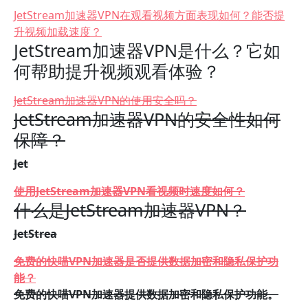
JetStream加速器VPN在观看视频方面表现如何？能否提
升视频加载速度？
JetStream加速器VPN是什么？它如
何帮助提升视频观看体验？
JetStream加速器VPN的使用安全吗？
JetStream加速器VPN的安全性如何
保障？
Jet
使用JetStream加速器VPN看视频时速度如何？
什么是JetStream加速器VPN？
JetStrea
免费的快喵VPN加速器是否提供数据加密和隐私保护功
能？
免费的快喵VPN加速器提供数据加密和隐私保护功能。